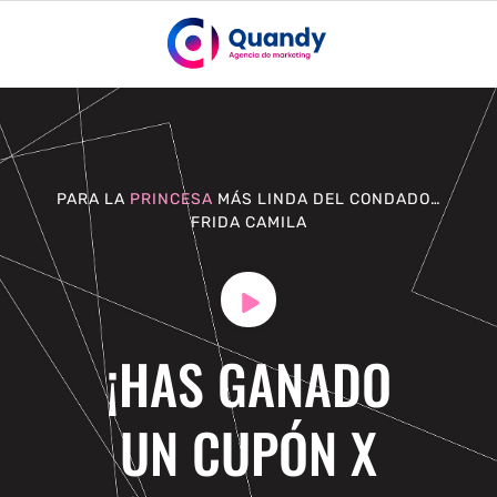
PARA LA
PRINCESA
MÁS LINDA DEL CONDADO…
FRIDA CAMILA
¡HAS GANADO
UN CUPÓN X